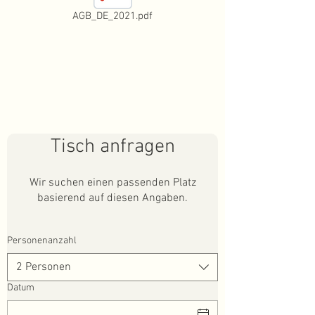
AGB_DE_2021.pdf
Tisch anfragen
Wir suchen einen passenden Platz
basierend auf diesen Angaben.
Personenanzahl
2 Personen
Datum