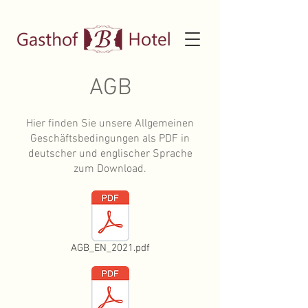
AGB
Hier finden Sie unsere Allgemeinen
Geschäftsbedingungen als PDF in
deutscher und englischer Sprache
zum Download.
AGB_EN_2021.pdf